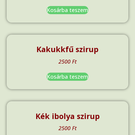
Kosárba teszem
Kakukkfű szirup
2500
Ft
Kosárba teszem
Kék ibolya szirup
2500
Ft