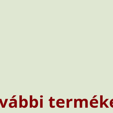
vábbi termék