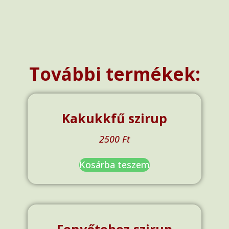
További termékek:
Kakukkfű szirup
2500
Ft
Kosárba teszem